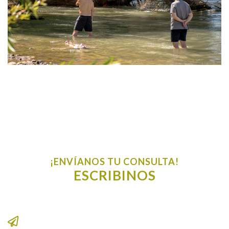
¡ENVÍANOS TU CONSULTA!
ESCRIBINOS