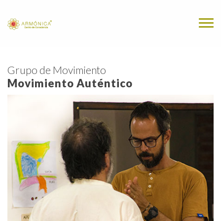
Grupo de Movimiento
Movimiento Auténtico