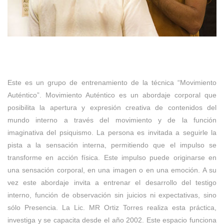
Este es un grupo de entrenamiento de la técnica “Movimiento
Auténtico”. Movimiento Auténtico es un abordaje corporal que
posibilita la apertura y expresión creativa de contenidos del
mundo interno a través del movimiento y de la función
imaginativa del psiquismo. La persona es invitada a seguirle la
pista a la sensación interna, permitiendo que el impulso se
transforme en acción física. Este impulso puede originarse en
una sensación corporal, en una imagen o en una emoción. A su
vez este abordaje invita a entrenar el desarrollo del testigo
interno, función de observación sin juicios ni expectativas, sino
sólo Presencia. La Lic. MR Ortiz Torres realiza esta práctica,
investiga y se capacita desde el año 2002. Este espacio funciona