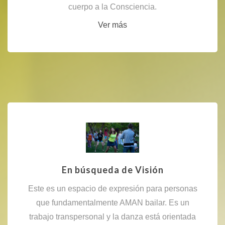
cuerpo a la Consciencia.
Ver más
En búsqueda de Visión
Este es un espacio de expresión para personas
que fundamentalmente AMAN bailar. Es un
trabajo transpersonal y la danza está orientada