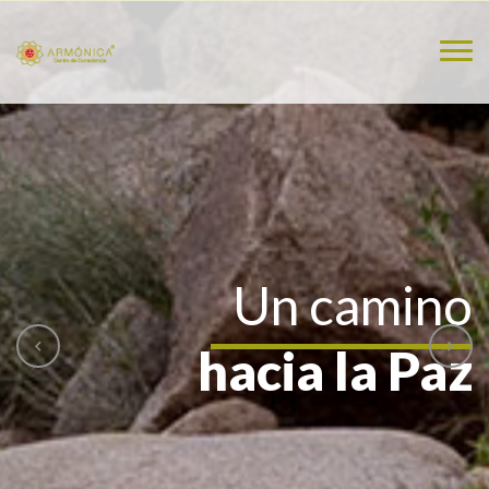
Un camino
hacia la Paz