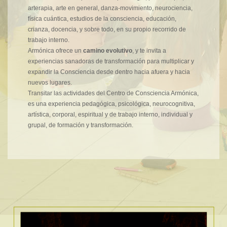
arterapia, arte en general, danza-movimiento, neurociencia,
física cuántica, estudios de la consciencia, educación,
crianza, docencia, y sobre todo, en su propio recorrido de
trabajo interno.
Armónica ofrece un
camino evolutivo
, y te invita a
experiencias sanadoras de transformación para multiplicar y
expandir la Consciencia desde dentro hacia afuera y hacia
nuevos lugares.
Transitar las actividades del Centro de Consciencia Armónica,
es una experiencia pedagógica, psicológica, neurocognitiva,
artística, corporal, espiritual y de trabajo interno, individual y
grupal, de formación y transformación.