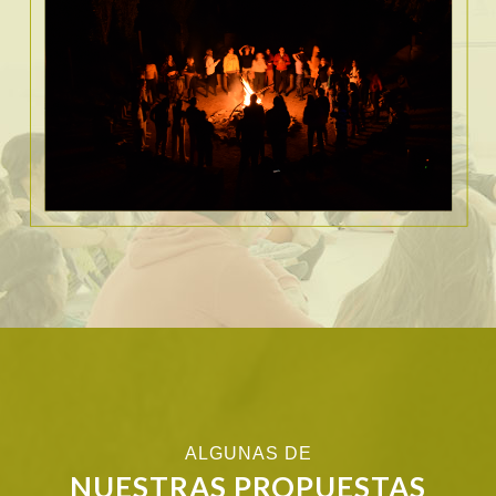
ALGUNAS DE
NUESTRAS PROPUESTAS