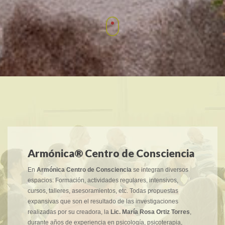
Armónica® Centro de Consciencia
En
Armónica Centro de Consciencia
se integran diversos
espacios: Formación, actividades regulares, intensivos,
cursos, talleres, asesoramientos, etc. Todas propuestas
expansivas que son el resultado de las investigaciones
realizadas por su creadora, la
Lic. María Rosa Ortiz Torres
,
durante años de experiencia en psicología, psicoterapia,