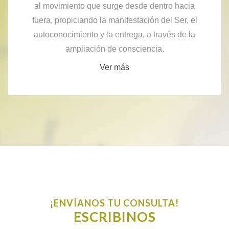
al movimiento que surge desde dentro hacia
fuera, propiciando la manifestación del Ser, el
autoconocimiento y la entrega, a través de la
ampliación de consciencia.
Ver más
¡ENVÍANOS TU CONSULTA!
ESCRIBINOS